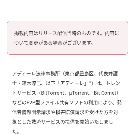
掲載内容はリリース配信当時のものです。内容に
ついて変更がある場合がございます。
アディーレ法律事務所（東京都豊島区、代表弁護
士・鈴木淳巳、以下「アディーレ」*）は、トレン
トサービス（BitTorrent、μTorrent、Bit Comet）
などのP2P型ファイル共有ソフトの利用により、発
信者情報開示請求や損害賠償請求を受けた方を対
象とした救済サービスの提供を開始いたしまし
た。