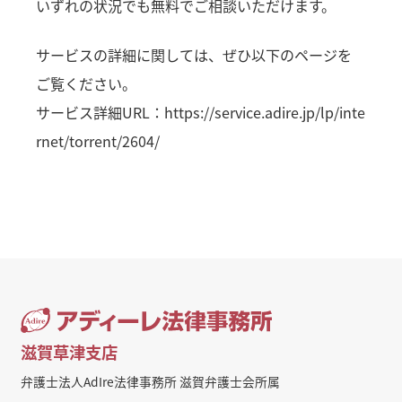
いずれの状況でも無料でご相談いただけます。
サービスの詳細に関しては、ぜひ以下のページを
ご覧ください。
サービス詳細URL：
https://service.adire.jp/lp/inte
rnet/torrent/2604/
滋賀草津支店
弁護士法人AdIre法律事務所 滋賀弁護士会所属