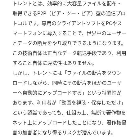
トレントとは、効率的に大容量ファイルを配布・
取得できるP2P（ピア・ツー・ピア）型の通信プロ
トコルです。専用のクライアントソフトをPCやス
マートフォンに導入することで、世界中のユーザー
とデータの断片をやり取りできるようになります。
この技術自体は正当なデータ転送手段であり、利用
すること自体に違法性はありません。
しかし、トレントには「ファイルの断片をダウン
ロードしながら、同時にその断片をほかのユーザ
ーへ自動的にアップロードする」という特異性が
あります。利用者が「動画を視聴・保存しただけ」
という認識であっても、仕組み上、無断で著作物を
ネット上にアップロードしたことになり、著作権侵
害の加害者になり得るリスクが潜んでいます。