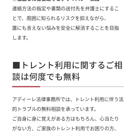
連絡方法の指定や書類の送付先を弁護士にするこ
とで、周囲に知られるリスクを抑えながら、
誰にも言えない悩みを安全に解消することを目指
します。
■トレント利用に関するご相
談は何度でも無料
アディーレ法律事務所では、トレント利用に伴う法
的トラブルの無料相談を承っています。
ご自身に身に覚えがある方はもちろん、心当たり
がない方、ご家族のトレント利用でお困りの方、