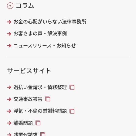
コラム
お金の心配がいらない法律事務所
お客さまの声・解決事例
ニュースリリース・お知らせ
サービスサイト
過払い金請求・債務整理
交通事故被害
浮気・不倫の慰謝料問題
離婚問題
残業代請求