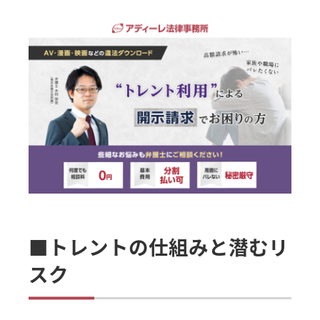
■トレントの仕組みと潜むリ
スク