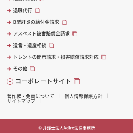
退職代行
B型肝炎の給付金請求
アスベスト被害賠償金請求
遺言・遺産相続
トレントの開示請求・損害賠償請求対応
その他
コーポレートサイト
著作権・免責について
個人情報保護方針
サイトマップ
© 弁護士法人AdIre法律事務所