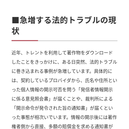
■急増する法的トラブルの現
状
近年、トレントを利用して著作物をダウンロード
したことをきっかけに、ある日突然、法的トラブル
に巻き込まれる事例が急増しています。具体的に
は、契約しているプロバイダから、氏名や住所とい
った個人情報の開示可否を問う「発信者情報開示
に係る意見照会書」が届くことや、裁判所による
「開示命令が発令された旨の通知書」が届くとい
った事態が相次いでいます。情報の開示後には著作
権者側から直接、多額の賠償金を求める通知書が