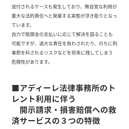
送付されるケースも発生しており、無自覚な利用が
重大な法的責任へと発展する実態が浮き彫りとなっ
ています。
自力で賠償金の支払いに応じて解決を図ることも
可能ですが、過大な責任を負わされたり、のちに刑
事罰を科されるリスクなどを将来に残してしまう
危険性があります。
■アディーレ法律事務所のト
レント利用に伴う
開示請求・損害賠償への救
済サービスの３つの特徴