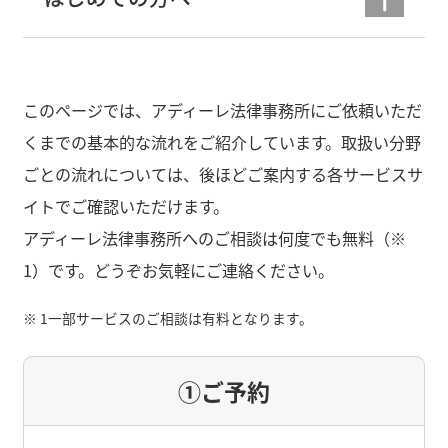
このページでは、アディーレ法律事務所にご依頼いただ
くまでの基本的な流れをご紹介しています。取扱い分野
ごとの流れについては、後ほどご案内する各サービスサ
イトでご確認いただけます。
アディーレ法律事務所へのご相談は何度でも無料（※
1）です。どうぞお気軽にご連絡ください。
※ 1
一部サービスのご相談は有料となります。
①ご予約