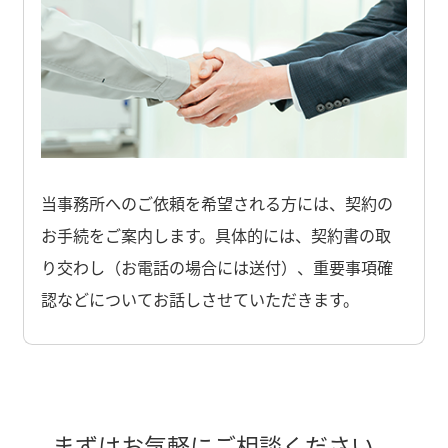
当事務所へのご依頼を希望される方には、契約の
お手続をご案内します。具体的には、契約書の取
り交わし（お電話の場合には送付）、重要事項確
認などについてお話しさせていただきます。
まずはお気軽にご相談ください。