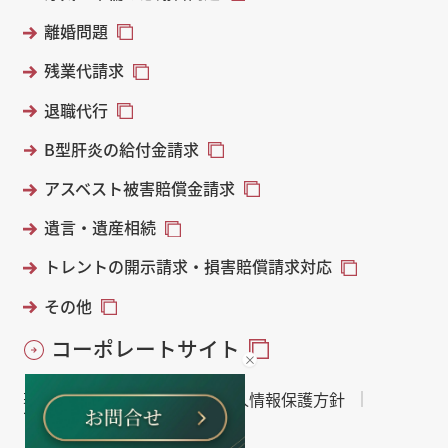
離婚問題
残業代請求
退職代行
B型肝炎の給付金請求
アスベスト被害賠償金請求
遺言・遺産相続
トレントの開示請求・損害賠償請求対応
その他
コーポレートサイト
著作権・免責について
個人情報保護方針
サイトマップ