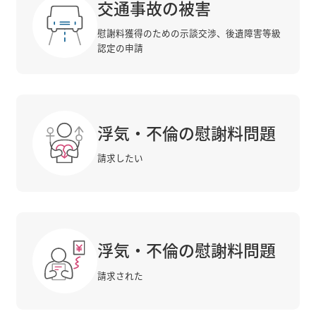
交通事故の被害
慰謝料獲得のための示談交渉、後遺障害等級
認定の申請
浮気・不倫の慰謝料問題
請求したい
浮気・不倫の慰謝料問題
請求された