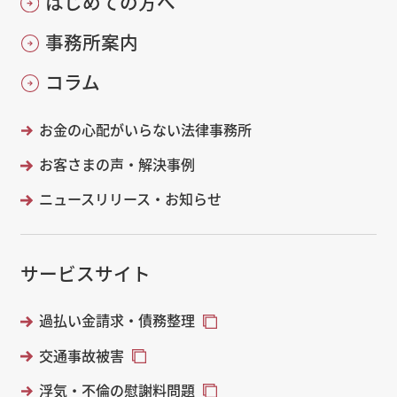
はじめての方へ
事務所案内
コラム
お金の心配がいらない法律事務所
お客さまの声・解決事例
ニュースリリース・お知らせ
サービスサイト
過払い金請求・債務整理
交通事故被害
浮気・不倫の慰謝料問題