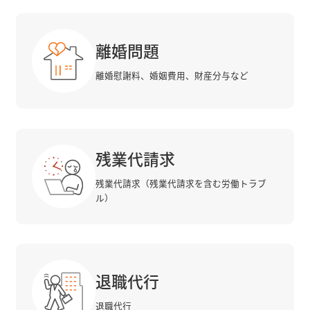
離婚問題
離婚慰謝料、婚姻費用、財産分与など
残業代請求
残業代請求（残業代請求を含む労働トラブ
ル）
退職代行
退職代行