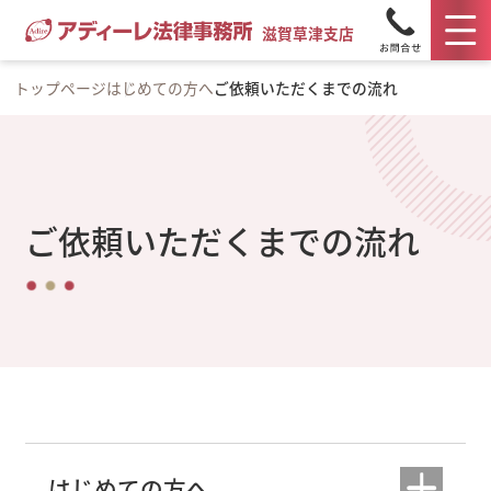
滋賀草津支店
トップページ
はじめての方へ
ご依頼いただくまでの流れ
ご依頼いただくまでの流れ
はじめての方へ