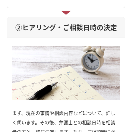
②ヒアリング・ご相談日時の決定
まず、現在の事情や相談内容などについて、詳し
く伺います。その後、弁護士との相談日時を相談
者の方と一緒に決定します。なお、ご相談時に必