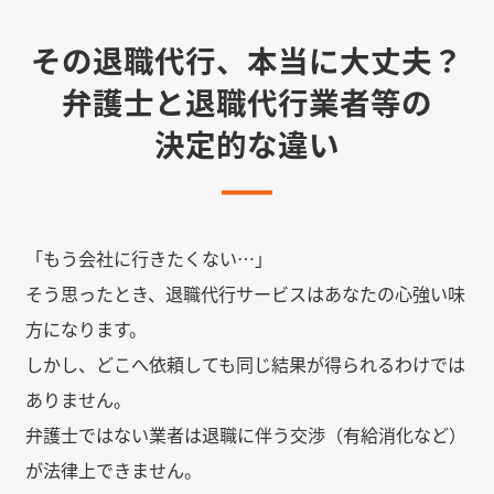
その退職代行、本当に大丈夫？
弁護士と退職代行業者等の
決定的な違い
「もう会社に行きたくない…」
そう思ったとき、退職代行サービスはあなたの心強い味
方になります。
しかし、どこへ依頼しても同じ結果が得られるわけでは
ありません。
弁護士ではない業者は退職に伴う交渉（有給消化など）
が法律上できません。