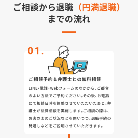
ご相談から退職
（円満退職）
までの流れ