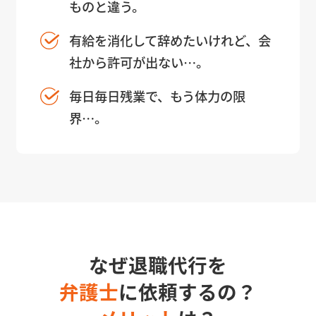
ものと違う。
有給を消化して辞めたいけれど、会
社から許可が出ない…。
毎日毎日残業で、もう体力の限
界…。
なぜ退職代行を
弁護士
に依頼するの？