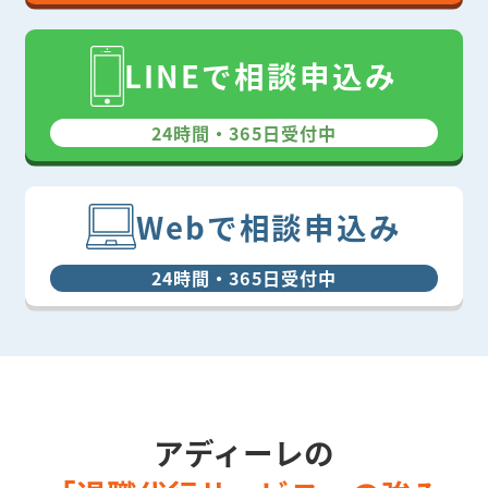
LINEで相談申込み
24時間・365日受付中
Webで相談申込み
24時間・365日受付中
アディーレの