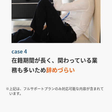
case 4
在籍期間が長く、関わっている業
務も多いため
辞めづらい
※
上記は、フルサポートプランのみ対応可能な内容が含まれて
います。