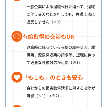
一般企業による退職代行と違って、退職
に伴う交渉などを行っても、弁護士法に
違反しません（※1）
有給取得の交渉もOK
退職時に残っている有給の取得交渉、離
職票、源泉徴収票の請求等、退職に伴っ
て必要な各種対応が可能（※1）
「もしも」のときも安心
会社からの損害賠償請求に対する交渉が
可能（※1）（※2）