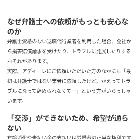
なぜ弁護士への依頼がもっとも安心な
のか
弁護士資格のない退職代行業者を利用した場合、会社か
ら損害賠償請求を受けたり、トラブルに発展したりする
おそれがあります。
実際、アディーレにご依頼いただいた方のなかにも「最
初は弁護士ではない業者に依頼したけど、かえってトラ
ブルになって辞められなくて…」という方がいらっしゃ
います。
「交渉」ができないため、希望が通ら
ない
有給消化や未払い金の支払いは労働者の正当な権利です