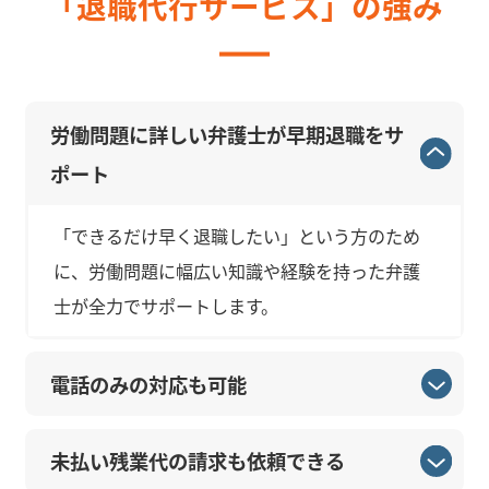
「退職代行サービス」の強み
労働問題に詳しい弁護士が早期退職をサ
ポート
「できるだけ早く退職したい」という方のため
に、労働問題に幅広い知識や経験を持った弁護
士が全力でサポートします。
電話のみの対応も可能
未払い残業代の請求も依頼できる