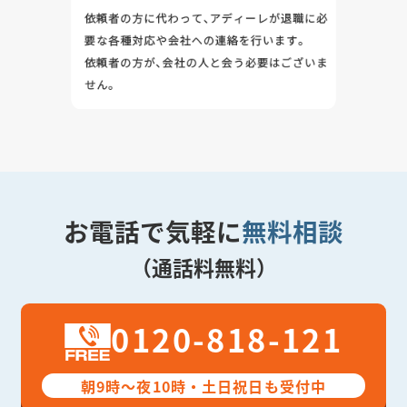
お電話で気軽に
無料相談
（通話料無料）
0120-818-121
朝9時～夜10時・土日祝日も受付中