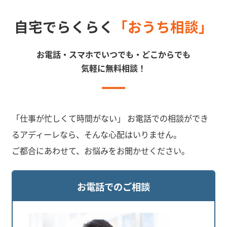
自宅でらくらく
「おうち相談」
お電話・スマホでいつでも・どこからでも
気軽に無料相談！
「仕事が忙しくて時間がない」 お電話での相談ができ
るアディーレなら、そんな心配はいりません。
ご都合にあわせて、お悩みをお聞かせください。
お電話でのご相談