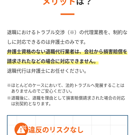
メリット
は？
退職におけるトラブル交渉（※）の代理業務を、制約な
しに対応できるのは弁護士のみです。
弁護士資格のない退職代行業者は、会社から損害賠償を
請求されたなどの場合に対応できません。
退職代行は弁護士にお任せください。
※
ほとんどのケースにおいて、法的トラブルへ発展することは
ありませんのでご安心ください。
※
退職後に、退職を理由として損害賠償請求された場合の対応
は別契約となります。
違反のリスクなし