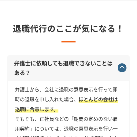
退職代行のここが気になる！
弁護士に依頼しても退職できないことは
ある？
弁護士から、会社に退職の意思表示を行って即
時の退職を申し入れた場合、
ほとんどの会社は
退職に合意します。
そもそも、正社員などの「期間の定めのない雇
用契約」については、退職の意思表示を行い一