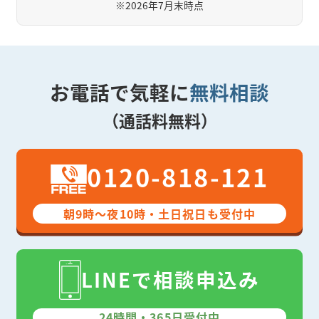
※
2026年7月末時点
お電話で気軽に
無料相談
（通話料無料）
0120-818-121
朝9時～夜10時・土日祝日も受付中
LINEで相談申込み
24時間・365日受付中