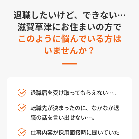
退職したいけど、できない…
滋賀草津にお住まいの方で
このように悩んでいる方は
いませんか？
退職届を受け取ってもらえない…。
転職先が決まったのに、なかなか退
職の話を言い出せない…。
仕事内容が採用面接時に聞いていた