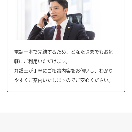
電話一本で完結するため、どなたさまでもお気
軽にご利用いただけます。
弁護士が丁寧にご相談内容をお伺いし、わかり
やすくご案内いたしますのでご安心ください。