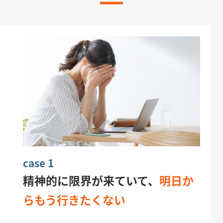
case 1
精神的に限界が来ていて、
明日か
らもう行きたくない