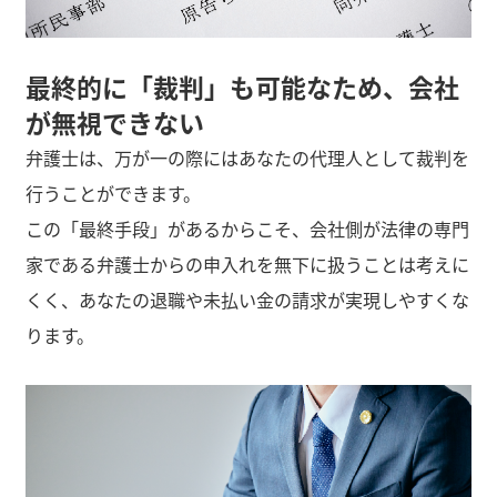
最終的に「裁判」も可能なため、会社
が無視できない
弁護士は、万が一の際にはあなたの代理人として裁判を
行うことができます。
この「最終手段」があるからこそ、会社側が法律の専門
家である弁護士からの申入れを無下に扱うことは考えに
くく、あなたの退職や未払い金の請求が実現しやすくな
ります。