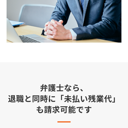
弁護士なら、
退職と同時に「未払い残業代」
も請求可能です