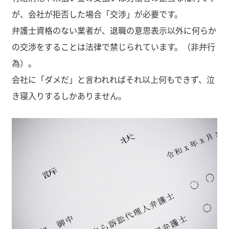
が、会社が拒否した場合「交渉」が必要です。
弁護士資格のない業者が、退職の意思表示以外に何らか
の交渉をすることは法律で禁じられています。（非弁行
為）。
会社に「ダメだ」と言われればそれ以上何もできず、泣
き寝入りするしかありません。