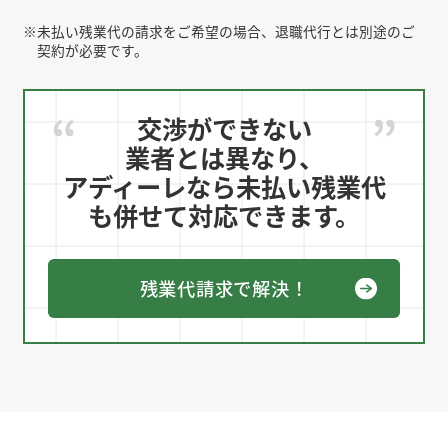
※
未払い残業代の請求をご希望の場合、退職代行とは別途のご
契約が必要です。
交渉ができない
業者とは異なり、
アディーレなら未払い残業代
も併せて対応できます。
残業代請求で解決！