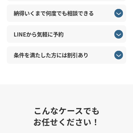
納得いくまで何度でも相談できる
LINEから気軽に予約
条件を満たした方には割引あり
こんなケースでも
お任せください！