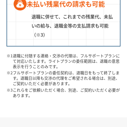
未払い残業代の請求も可能
退職に併せて、これまでの残業代、未払
いの給与、退職金等の支払請求も可能
（※3）
※1
退職に付随する連絡・交渉の代理は、フルサポートプランに
て対応いたします。ライトプランの委任範囲は、退職の意思
表示を行うことのみです。
※2
フルサポートプランの委任契約は、退職日をもって終了しま
す。退職日以降も交渉の代理をご希望される場合は、別途、
ご契約いただく必要があります。
※3
これらをご依頼いただく場合、別途、ご契約いただく必要が
あります。